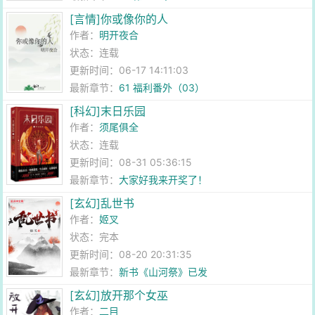
[言情]你或像你的人
作者：
明开夜合
状态：连载
更新时间：06-17 14:11:03
最新章节：
61 福利番外（03）
[科幻]末日乐园
作者：
须尾俱全
状态：连载
更新时间：08-31 05:36:15
最新章节：
大家好我来开奖了！
[玄幻]乱世书
作者：
姬叉
状态：完本
更新时间：08-20 20:31:35
最新章节：
新书《山河祭》已发
[玄幻]放开那个女巫
作者：
二目