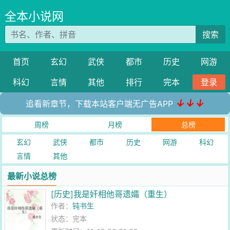
全本小说网
搜索
首页
玄幻
武侠
都市
历史
网游
科幻
言情
其他
排行
完本
登录
↓↓↓
追看新章节，下载本站客户端无广告APP
周榜
月榜
总榜
玄幻
武侠
都市
历史
网游
科幻
言情
其他
最新小说总榜
[历史]我是奸相他哥遗孀（重生）
作者：
钝书生
状态：完本