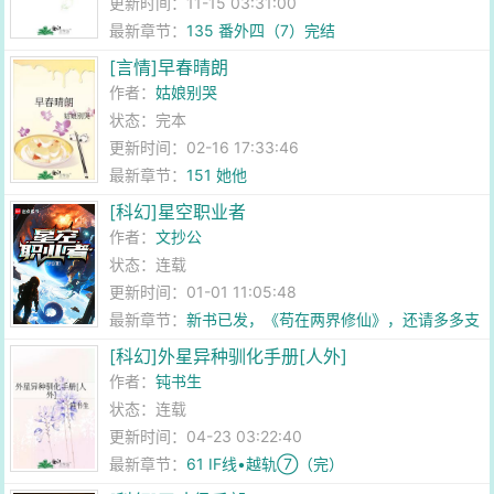
更新时间：11-15 03:31:00
最新章节：
135 番外四（7）完结
[言情]早春晴朗
作者：
姑娘别哭
状态：完本
更新时间：02-16 17:33:46
最新章节：
151 她他
[科幻]星空职业者
作者：
文抄公
状态：连载
更新时间：01-01 11:05:48
最新章节：
新书已发，《苟在两界修仙》，还请多多支
持
[科幻]外星异种驯化手册[人外]
作者：
钝书生
状态：连载
更新时间：04-23 03:22:40
最新章节：
61 IF线•越轨⑦（完）