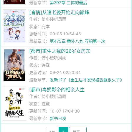
最新章节：
第297章 三体的最后
[言情]从追老婆开始走向巅峰
作者：
倚小楼听风雨
状态：完本
更新时间：09-05 19:54:46
最新章节：
第475章 番外八九 互相第一次
[都市]重生之我的26岁女房东
作者：
倚小楼听风雨
状态：连载
更新时间：09-24 02:20:34
最新章节：
发新书了《重生后才发现被觊觎很久了》
[都市]毒奶影帝的相亲人生
作者：
倚小楼听风雨
状态：连载
更新时间：10-07 17:04:30
最新章节：
新书已发