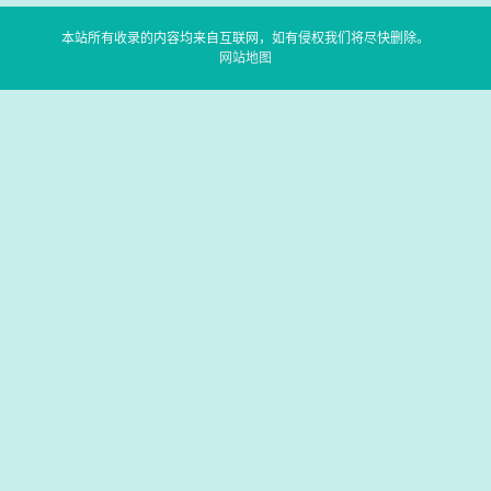
本站所有收录的内容均来自互联网，如有侵权我们将尽快删除。
网站地图