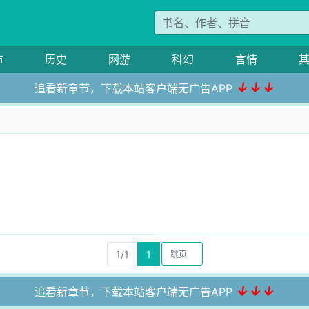
市
历史
网游
科幻
言情
↓↓↓
追看新章节，下载本站客户端无广告APP
1/1
1
↓↓↓
追看新章节，下载本站客户端无广告APP