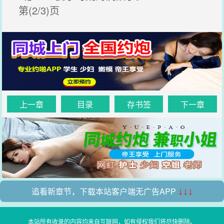
第(2/3)页
上一章
目录
存书签
下一章
追看新章节，下载本站客户端无广告APP
↓↓↓
本站所有收录的内容均来自互联网，如有侵权我们将尽快删除。