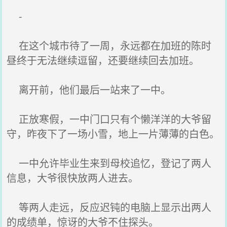
-
在这个城市待了一周，永远都在加班的陈时
昼终于无法继续逗留，还要继续回去加班。
离开前，他们最后一站来了一中。
正放寒假，一中门口只有个懒洋洋的大爷留
守，昨夜下了一场小雪，地上一片薄薄的白色。
一中允许毕业生来到母校追忆，登记了两人
信息，大爷很快放两人进去。
等两人走远，反应迟钝的电脑上显示出两人
的成绩单，惊讶的大爷不住探头。