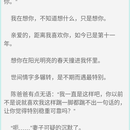
你。”
我在想你，不知道想什么，只是想你。
亲爱的，距离我喜欢你，如今已是第十一
年。
想你在阳光明亮的春天撞进我怀里。
世间情字多辗转，是不期而遇最特别。
陈爸爸有点无语：“我一直是这样吧，你以前
不是说就喜欢我这样踹一脚都踹不出一句话的，
让你觉得特别稳重可靠吗？”
“呃……”妻子可疑的沉默了。