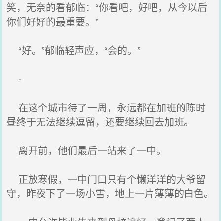
笑，无奈的看郁临：“你看吧，好吧，从今以后
你们好好的最重要。”
“好。”郁临轻声应，“会的。”
-
在这个城市待了一周，永远都在加班的陈时
昼终于无法继续逗留，还要继续回去加班。
离开前，他们最后一站来了一中。
正放寒假，一中门口只有个懒洋洋的大爷留
守，昨夜下了一场小雪，地上一片薄薄的白色。