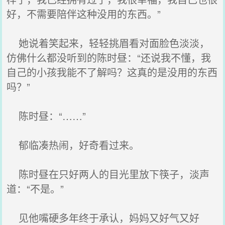
好，不需要陪伴这种没用的东西。”
她说着笑起来，轻轻挑眉看对面脸色淡淡，
仿佛什么都没听到的陈时昼：“还说我不懂，我
自己的小孩我能不了解吗？这真的是没用的东西
吗？”
陈时昼：“……”
郁临凑热闹，好奇看过来。
陈时昼在只好两人的目光里放下筷子，淡声
道：“不是。”
见他嘴硬多年终于承认，妈妈又好气又好