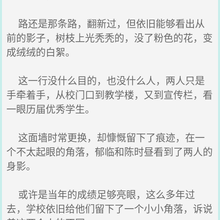
路还是那条路，翻新过，但依旧能够看出从
前的影子，树枝上光秃秃的，没了粉色的花，变
成绒绒的白絮。
这一行没什么目的，也没什么人，两人只是
手牵着手，从校门口到教学楼，又到宣传栏，看
一眼历届优秀学生。
这面墙时常更换，却慷慨留下了痕迹，在一
个不太起眼的角落，郁临和陈时昼看到了两人的
身影。
或许是当年的成绩足够亮眼，这么多年过
去，学校依旧给他们留下了一个小小角落，诉说