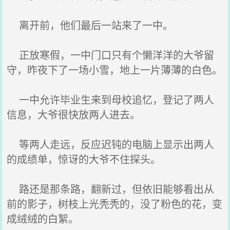
离开前，他们最后一站来了一中。
正放寒假，一中门口只有个懒洋洋的大爷留
守，昨夜下了一场小雪，地上一片薄薄的白色。
一中允许毕业生来到母校追忆，登记了两人
信息，大爷很快放两人进去。
等两人走远，反应迟钝的电脑上显示出两人
的成绩单，惊讶的大爷不住探头。
路还是那条路，翻新过，但依旧能够看出从
前的影子，树枝上光秃秃的，没了粉色的花，变
成绒绒的白絮。