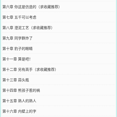
第六章 你这是仿造的（求收藏推荐）
第七章 五千可以考虑
第八章 澄泥工艺（求收藏推荐）
第九章 同学群炸了
第十章 豹子的眼睛
第十一章 算是吧！
第十二章 另有高手（求收藏推荐）
第十三章 蒜头瓶
第十四章 熊孩子惹的祸
第十五章 熟人的熟人
第十六章 内壁上的字