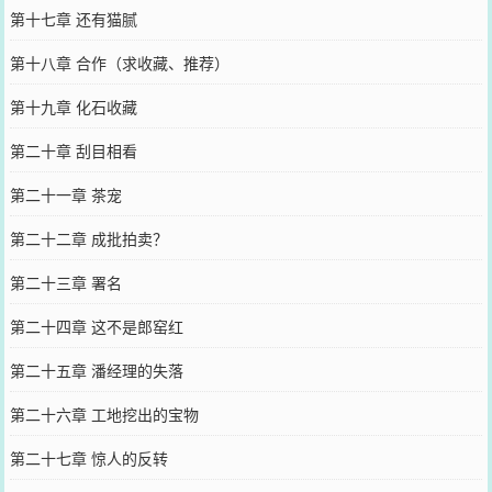
第十七章 还有猫腻
第十八章 合作（求收藏、推荐）
第十九章 化石收藏
第二十章 刮目相看
第二十一章 茶宠
第二十二章 成批拍卖？
第二十三章 署名
第二十四章 这不是郎窑红
第二十五章 潘经理的失落
第二十六章 工地挖出的宝物
第二十七章 惊人的反转