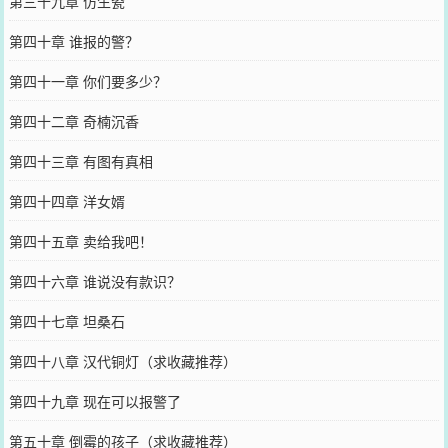
第三十九章 仿生瓷
第四十章 谁报的警？
第四十一章 你们要多少？
第四十二章 奇楠沉香
第四十三章 有图有真相
第四十四章 洋女婿
第四十五章 卖给我吧！
第四十六章 谁说没有款识？
第四十七章 坦桑石
第四十八章 汉代铜灯（求收藏推荐）
第四十九章 现在可以报警了
第五十章 倒霉的孩子（求收藏推荐）