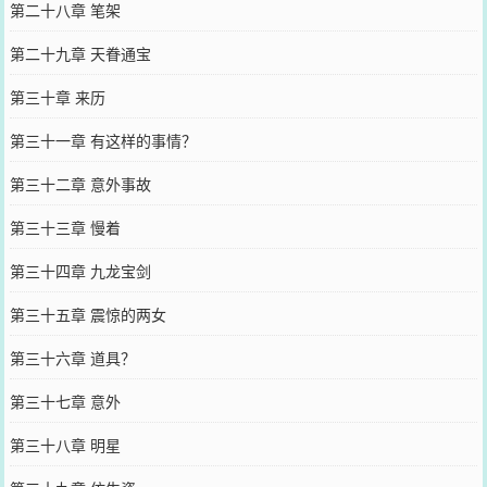
第二十八章 笔架
第二十九章 天眷通宝
第三十章 来历
第三十一章 有这样的事情？
第三十二章 意外事故
第三十三章 慢着
第三十四章 九龙宝剑
第三十五章 震惊的两女
第三十六章 道具？
第三十七章 意外
第三十八章 明星