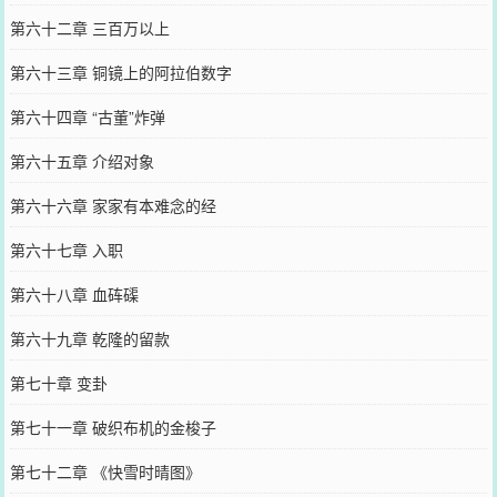
第六十二章 三百万以上
第六十三章 铜镜上的阿拉伯数字
第六十四章 “古董”炸弹
第六十五章 介绍对象
第六十六章 家家有本难念的经
第六十七章 入职
第六十八章 血砗磲
第六十九章 乾隆的留款
第七十章 变卦
第七十一章 破织布机的金梭子
第七十二章 《快雪时晴图》