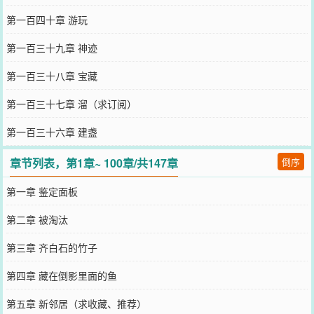
第一百四十章 游玩
第一百三十九章 神迹
第一百三十八章 宝藏
第一百三十七章 溜（求订阅）
第一百三十六章 建盏
章节列表，第1章~ 100章/共147章
倒序
第一章 鉴定面板
第二章 被淘汰
第三章 齐白石的竹子
第四章 藏在倒影里面的鱼
第五章 新邻居（求收藏、推荐）