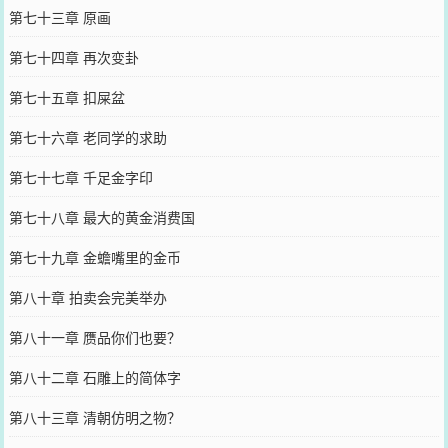
第七十三章 原画
第七十四章 再次变卦
第七十五章 扣屎盆
第七十六章 老同学的求助
第七十七章 千足金字印
第七十八章 最大的黄金消费国
第七十九章 金蟾嘴里的金币
第八十章 拍卖会完美举办
第八十一章 赝品你们也要？
第八十二章 石雕上的简体字
第八十三章 清朝仿明之物？