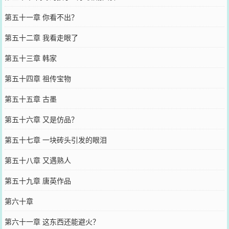
第五十一章 你看不出？
第五十二章 我看走眼了
第五十三章 韩家
第五十四章 祖传宝物
第五十五章 古墨
第五十六章 又是仿品？
第五十七章 一块砖头引发的眼泪
第五十八章 又遇熟人
第五十九章 唐英作品
第六十章
第六十一章 这东西还能避火？