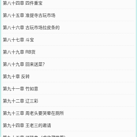
第八十四章 四件重宝
第八十五章 准提寺古玩市场
第八十六章 古玩市场拉皮条的
第八十七章 斗宝
第八十九章 RB货
第八十九章 回来送菜？
第九十章 反转
第九十一章 竹如意
第九十二章 辽三彩
第九十三章 周老头要哭晕在厕所
第九十四章 王老三的邀请