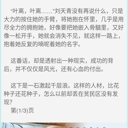
“叶离，叶离……”刘天青没有再说什么，只是
大力的按住她的手臂，将她抱在怀里，几乎是用
尽全力的拥抱她，好像要把她嵌入骨髓里，又好
像一松开手，她就会消失不见，就这样一路上，
抱着她反复的喃呢着她的名字。
这番话，却是透射出一种现实，成功的背
后，并不仅仅是风光，还有心血的付出。
这下是一石激起千层浪。这样的人材，比花
种子还花种子，怎么以前却丢在贫民区没有发
现？
第(1/3)页