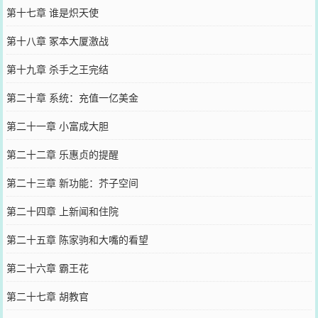
第十七章 谁是炽天使
第十八章 冢本大厦激战
第十九章 杀手之王完结
第二十章 系统：充值一亿美金
第二十一章 小富成大胆
第二十二章 乐惠贞的提醒
第二十三章 新功能：芥子空间
第二十四章 上新闻和住院
第二十五章 陈家驹和大嘴的看望
第二十六章 霸王花
第二十七章 胡教官