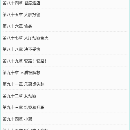
第八十四章 君度酒店
第八十五章 大胆报警
第八十六章 偷袭
第八十七章 大厅劫匪全灭
第八十八章 决不妥协
第八十九章 套路！套路！
第九十章 人质被解救
第九十一章 乐惠贞失踪
第九十二章 女劫匪
第九十三章 结案和升职
第九十四章 小聚