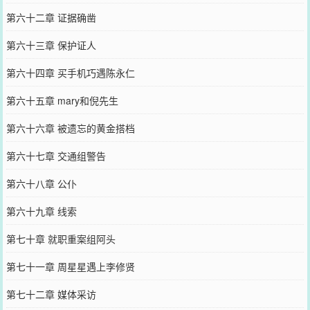
第六十二章 证据确凿
第六十三章 保护证人
第六十四章 买手机巧遇陈永仁
第六十五章 mary和倪先生
第六十六章 被遗忘的黄金搭档
第六十七章 交通组警告
第六十八章 公仆
第六十九章 线索
第七十章 就职重案组阿头
第七十一章 周星星遇上李修贤
第七十二章 媒体采访