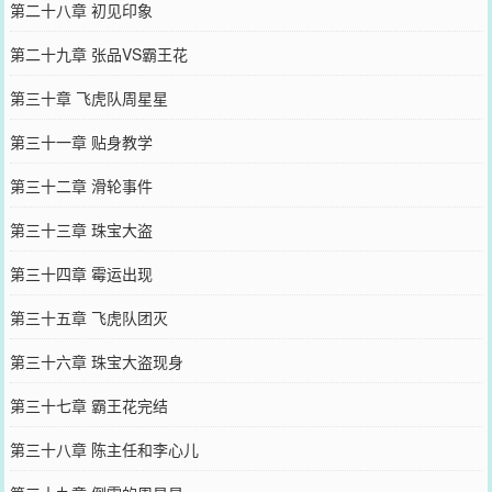
第二十八章 初见印象
第二十九章 张品VS霸王花
第三十章 飞虎队周星星
第三十一章 贴身教学
第三十二章 滑轮事件
第三十三章 珠宝大盗
第三十四章 霉运出现
第三十五章 飞虎队团灭
第三十六章 珠宝大盗现身
第三十七章 霸王花完结
第三十八章 陈主任和李心儿