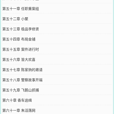
第五十一章 任职重案组
第五十二章 小聚
第五十三章 极品李修贤
第五十四章 布局金铺
第五十五章 案件进行时
第五十六章 皆大欢喜
第五十七章 陈家驹的邀请
第五十八章 警察故事开端
第五十九章 飞鹅山抓捕
第六十章 香车追缉
第六十一章 朱滔落网