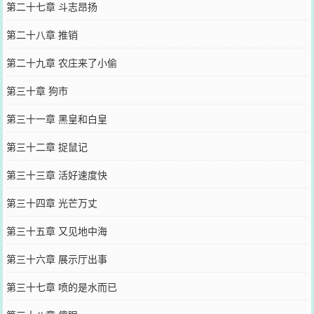
第二十七章 斗志昂扬
第二十八章 推销
第二十九章 农庄来了小偷
第三十章 狗市
第三十一章 黑皇和白皇
第三十二章 捉鼠记
第三十三章 活好速度快
第三十四章 光芒万丈
第三十五章 又见地中海
第三十六章 展示厅出事
第三十七章 喷的是水而已