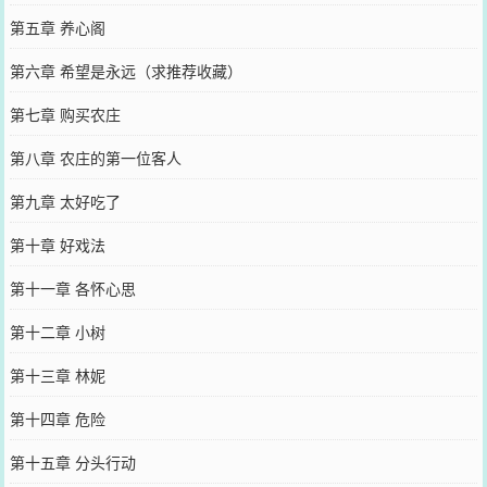
第五章 养心阁
第六章 希望是永远（求推荐收藏）
第七章 购买农庄
第八章 农庄的第一位客人
第九章 太好吃了
第十章 好戏法
第十一章 各怀心思
第十二章 小树
第十三章 林妮
第十四章 危险
第十五章 分头行动