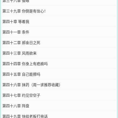
第三十八章 傻眼
第三十九章 你倒是有信心！
第四十章 等着我
第四十一章 条件
第四十二章 郝金日之死
第四十三章 风雨欲来
第四十四章 你身上有疤痕吗
第四十五章 自己能擦吗
第四十六章 抹药（周一求推荐收藏）
第四十七章 约见空空子
第四十八章 阵盘
第四十九章 快给老板打电话