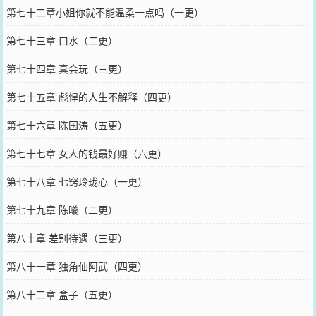
第七十二章小姐你就不能温柔一点吗（一更）
第七十三章 口水（二更）
第七十四章 真会玩（三更）
第七十五章 彪悍的人生不解释（四更）
第七十六章 陈国涛（五更）
第七十七章 女人的钱最好赚（六更）
第七十八章 七窍玲珑心（一更）
第七十九章 陈曦（二更）
第八十章 差别待遇（三更）
第八十一章 独角仙阿武（四更）
第八十二章 盒子（五更）