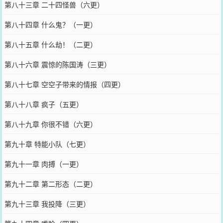
第八十三章 二十四怪兽（六更）
第八十四章 什么鬼？（一更）
第八十五章 什么劫！（二更）
第八十六章 震惊的陈国涛（三更）
第八十七章 空空子带来的情报（四更）
第八十八章 疯子（五更）
第八十九章 你很不错（六更）
第九十章 特能小队（七更）
第九十一章 肉搏（一更）
第九十二章 第二形态（二更）
第九十三章 我投降（三更）