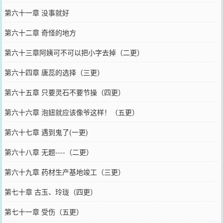
第六十一章 没事就好
第六十二章 奇怪的地方
第六十三章阿姨可不可以把小字去掉（二更）
第六十四章 唐蕊的选择（三更）
第六十五章 只要灵石不要节操（四更）
第六十六章 泡妞就应该像爷这样！（五更）
第六十七章 遇到鬼了(一更)
第六十八章 无题----（二更）
第六十九章 药材生产基地竣工（三更）
第七十章 古玉、玲珑（四更）
第七十一章 受伤（五更）