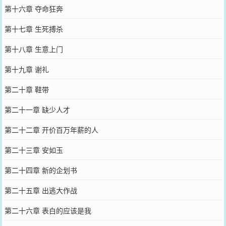
第十六章 夺命狂奔
第十七章 生死搏杀
第十八章 生意上门
第十九章 谢礼
第二十章 鞋带
第二十一章 缺少人才
第二十二章 开价百万年薪的人
第二十三章 安如玉
第二十四章 新的企划书
第二十五章 出逃大作战
第二十六章 表白的应该是我