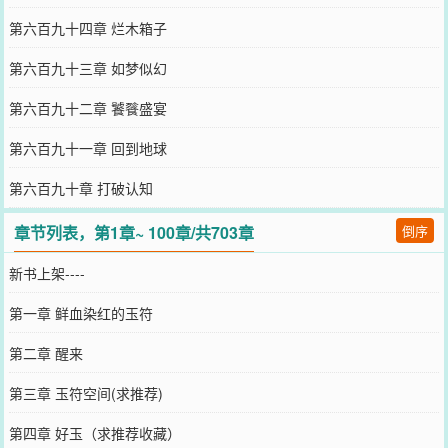
第六百九十四章 烂木箱子
第六百九十三章 如梦似幻
第六百九十二章 饕餮盛宴
第六百九十一章 回到地球
第六百九十章 打破认知
章节列表，第1章~ 100章/共703章
倒序
新书上架----
第一章 鲜血染红的玉符
第二章 醒来
第三章 玉符空间(求推荐)
第四章 好玉（求推荐收藏）