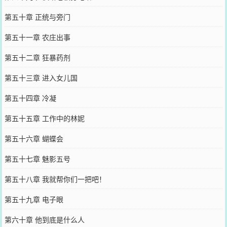
第五十章 正统与旁门
第五十一章 农庄出事
第五十二章 狂暴药剂
第五十三章 进入女儿国
第五十四章 冷凝
第五十五章 工作中的林妮
第五十六章 蝴蝶会
第五十七章 魅影五号
第五十八章 我就帮你们一把吧！
第五十九章 电子眼
第六十章 他到底是什么人