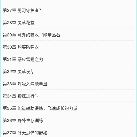
第27章 见习守护者？
第28章 灵草花盆
第29章 意外的吸收了能量晶石
第30章 购买防弹衣
第31章 感应雷霆之力
第32章 灵草发芽
第33章 呼吸入静能量显
第34章 锻炼进行时
第35章 能量辅助锻炼，飞速成长的力量
第36章 野外生存训练
第37章 肆无忌惮的野猪