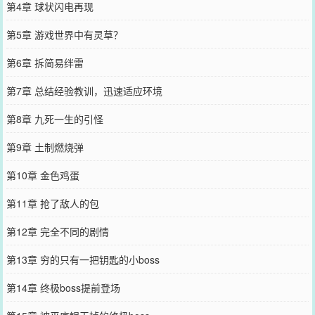
第4章 球状闪电再现
第5章 游戏世界中有灵草？
第6章 拆简易绊雷
第7章 总结经验教训，迅速适应环境
第8章 九死一生的引怪
第9章 土制燃烧弹
第10章 金色鸡蛋
第11章 抢了敌人的包
第12章 完全不同的剧情
第13章 穷的只有一把钥匙的小boss
第14章 终极boss提前登场