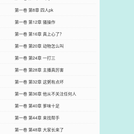
第一卷 第8章 四人pk
第一卷 第12章 骚操作
第一卷 第16章 真上心了？
第一卷 第20章 动物怎么叫
第一卷 第24章 一打三
第一卷 第28章 主播真厉害
第一卷 第32章 这粥有点坏
第一卷 第36章 他从不关注任何人
第一卷 第40章 爹味十足
第一卷 第44章 来找帮手
第一卷 第48章 大家长来了