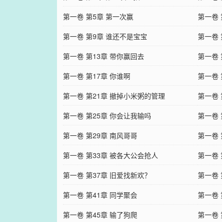
第一卷 第5章 第一次赢
第一卷 
第一卷 第9章 谁还不是宝宝
第一卷
第一卷 第13章 带你赢回去
第一卷 
第一卷 第17章 你谁啊
第一卷 
第一卷 第21章 撤掉小米粥的管理
第一卷 
第一卷 第25章 你会让我输吗
第一卷 
第一卷 第29章 南风哥哥
第一卷 
第一卷 第33章 被各大公会抢人
第一卷 
第一卷 第37章 旧爱找新欢？
第一卷 
第一卷 第41章 同学聚会
第一卷 
第一卷 第45章 输了狗爬
第一卷 