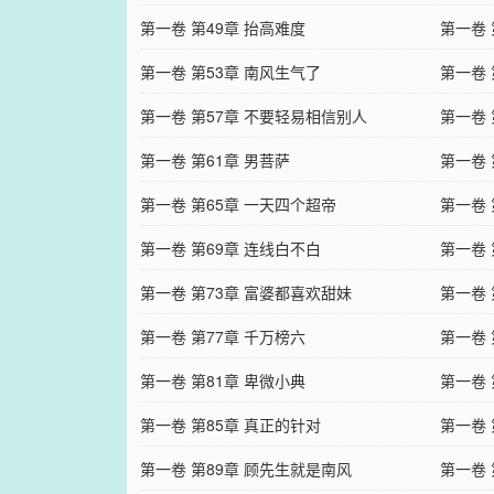
第一卷 第49章 抬高难度
第一卷 
第一卷 第53章 南风生气了
第一卷 
第一卷 第57章 不要轻易相信别人
第一卷 
第一卷 第61章 男菩萨
第一卷 
第一卷 第65章 一天四个超帝
第一卷 
第一卷 第69章 连线白不白
第一卷 
第一卷 第73章 富婆都喜欢甜妹
第一卷 
第一卷 第77章 千万榜六
第一卷 
第一卷 第81章 卑微小典
第一卷 
第一卷 第85章 真正的针对
第一卷 
第一卷 第89章 顾先生就是南风
第一卷 