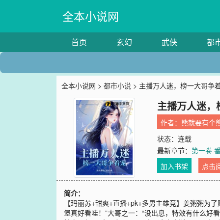
全本小说网
首页
玄幻
武侠
都
全本小说网
>
都市小说
> 主播万人迷，榜一大哥争
主播万人迷，
作者：
熊就要有个
状态：连载
最新章节：
第一卷 
加入书架
点击
简介：
【玛丽苏+甜爽+直播+pk+多男主雄竞】姜粥粥
堡真好看哇！”大哥之一：“没出息，特效有什么好看